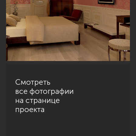
Смотреть
все фотографии
на странице
проекта