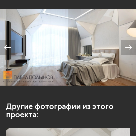
Другие фотографии из этого
проекта: