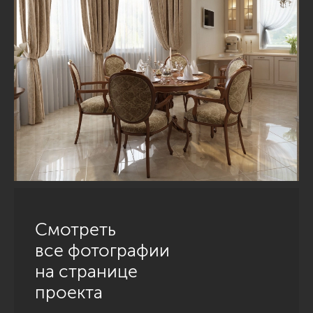
Смотреть
все фотографии
на странице
проекта