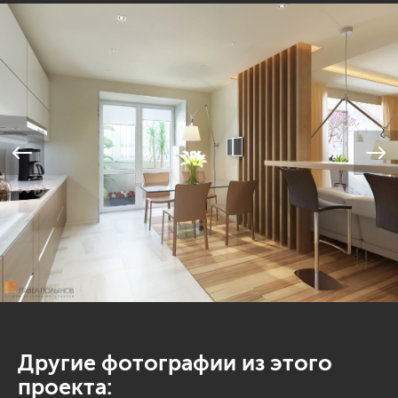
Другие фотографии из этого
проекта: