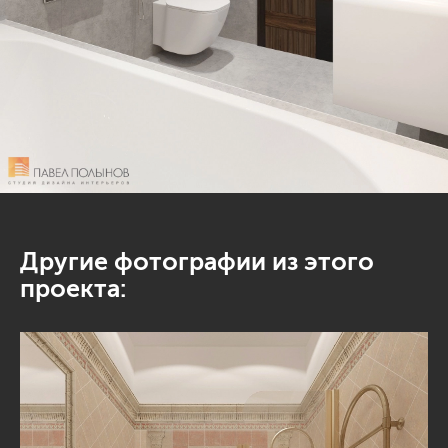
Другие фотографии из этого
проекта: