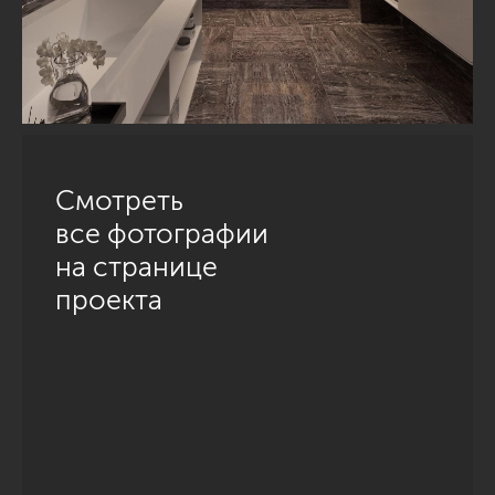
Смотреть
все фотографии
на странице
проекта