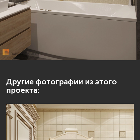
Другие фотографии из этого
проекта: