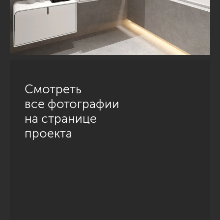
Смотреть
все фотографии
на странице
проекта