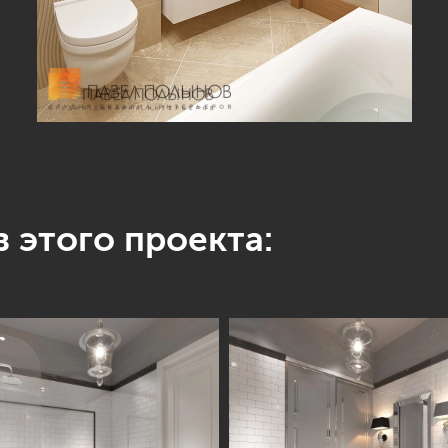
 этого проекта: