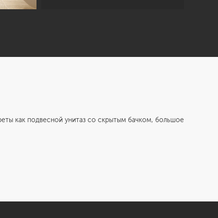
 как подвесной унитаз со скрытым бачком, большое