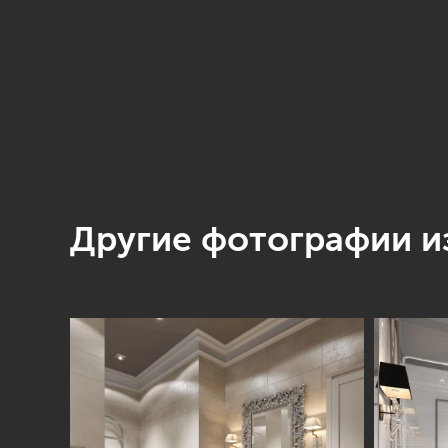
Другие фотографии из