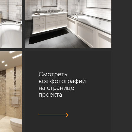
Смотреть
все фотографии
на странице
проекта