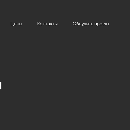
Цены
Контакты
Обсудить проект
ы