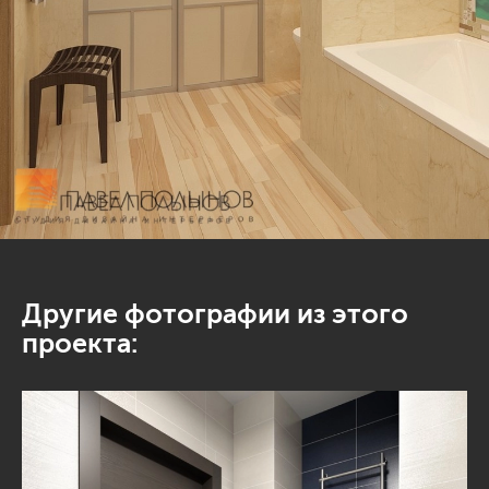
Другие фотографии из этого
проекта: