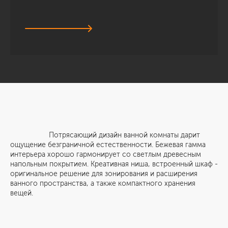
Потрясающий дизайн ванной комнаты дарит
ощущение безграничной естественности. Бежевая гамма
интерьера хорошо гармонирует со светлым древесным
напольным покрытием. Креативная ниша, встроенный шкаф -
оригинальное решение для зонирования и расширения
ванного пространства, а также компактного хранения
вещей.