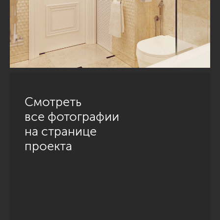
Смотреть
все фотографии
на странице
проекта