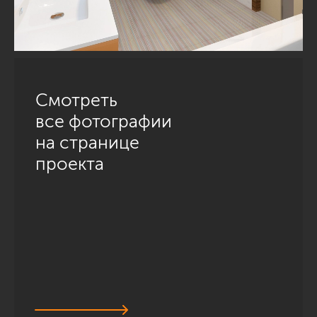
Смотреть
все фотографии
на странице
проекта