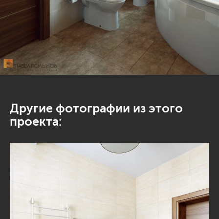
Другие фотографии из этого
проекта: