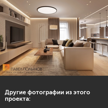
Другие фотографии из этого
проекта: