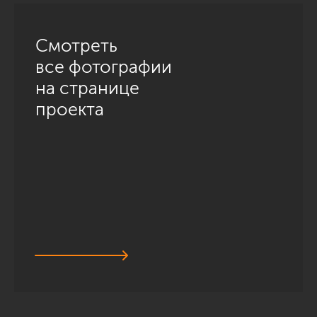
Смотреть
все фотографии
на странице
проекта