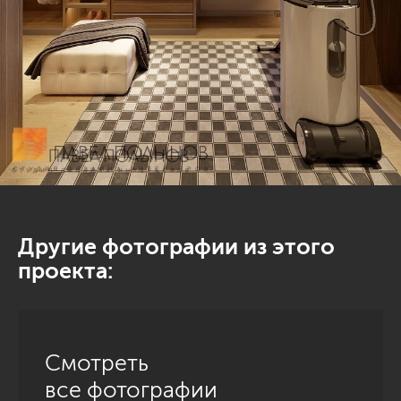
Другие фотографии из этого
проекта:
Смотреть
все фотографии