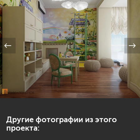
Другие фотографии из этого
проекта: