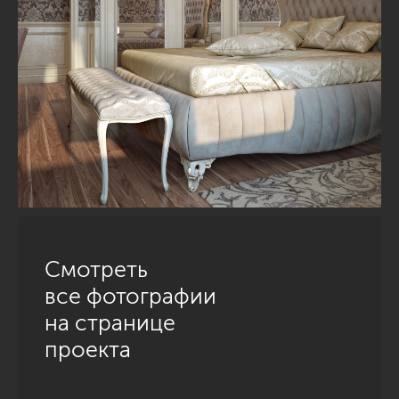
Смотреть
все фотографии
на странице
проекта