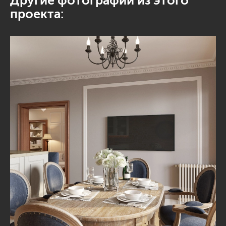
Другие фотографии из этого
проекта: