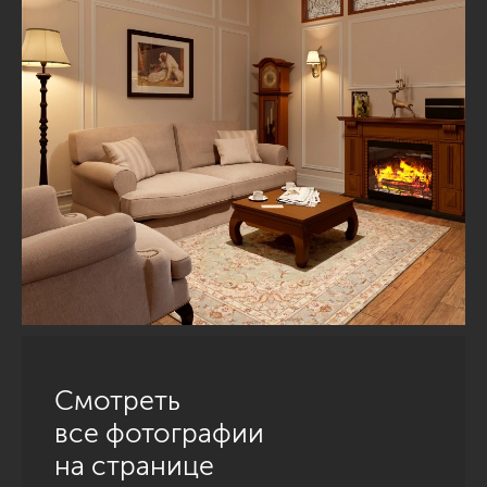
Смотреть
все фотографии
на странице