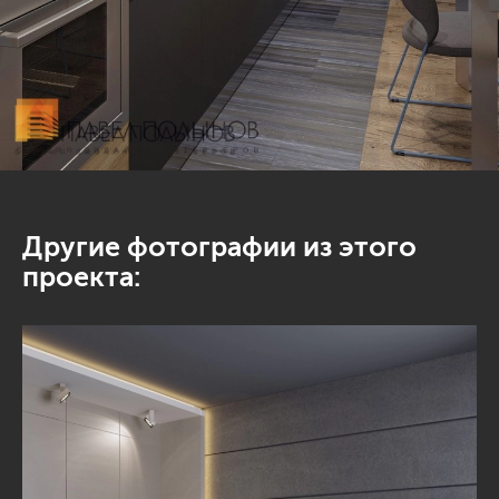
Другие фотографии из этого
проекта: