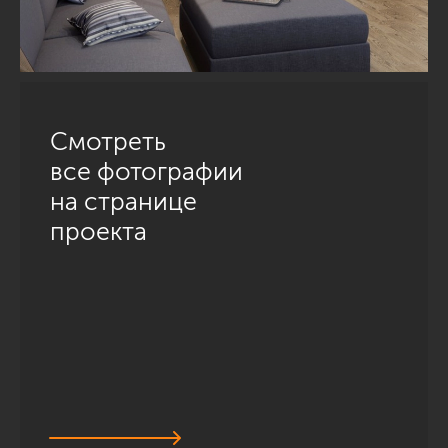
Смотреть
все фотографии
на странице
проекта