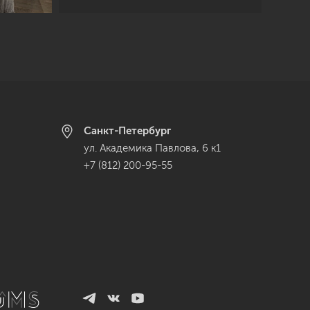
Санкт-Петербург
ул. Академика Павлова, 6 к1
+7 (812) 200-95-55