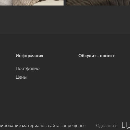
Информация
Обсудить проект
Портфолио
Цены
пирование материалов сайта запрещено.
Сделано в