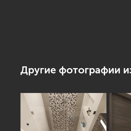
Другие фотографии из