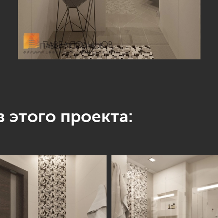
 этого проекта: