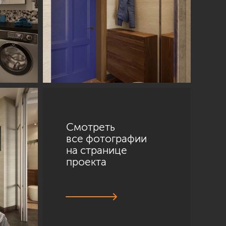
Смотреть
все фотографии
на странице
проекта