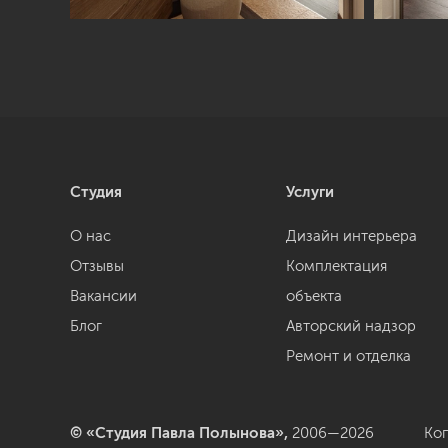
Студия
Услуги
О нас
Дизайн интерьера
Отзывы
Комплектация
Вакансии
объекта
Блог
Авторский надзор
Ремонт и отделка
© «Студия Павла Полынова»,
2006—2026
Ко