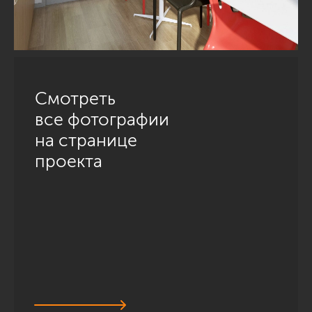
Смотреть
все фотографии
на странице
проекта