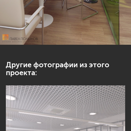
Другие фотографии из этого
проекта: