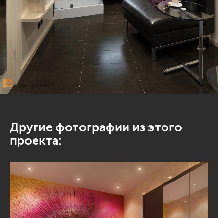
Другие фотографии из этого
проекта: