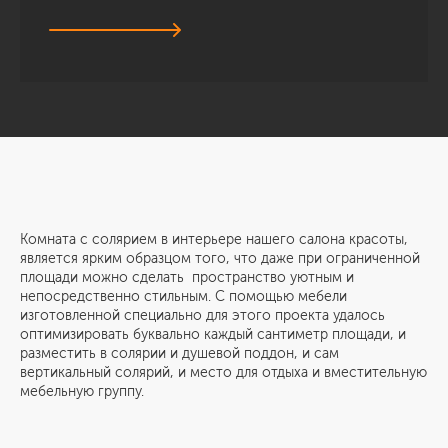
Комната с солярием в интерьере нашего салона красоты,
является ярким образцом того, что даже при ограниченной
площади можно сделать пространство уютным и
непосредственно стильным. С помощью мебели
изготовленной специально для этого проекта удалось
оптимизировать буквально каждый сантиметр площади, и
разместить в солярии и душевой поддон, и сам
вертикальный солярий, и место для отдыха и вместительную
мебельную группу.