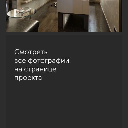
Смотреть
все фотографии
на странице
проекта