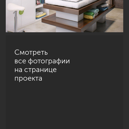
Смотреть
все фотографии
на странице
проекта