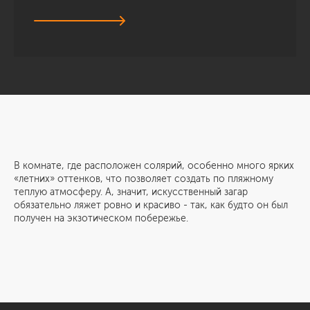
В комнате, где расположен солярий, особенно много ярких
«летних» оттенков, что позволяет создать по пляжному
теплую атмосферу. А, значит, искусственный загар
обязательно ляжет ровно и красиво - так, как будто он был
получен на экзотическом побережье.