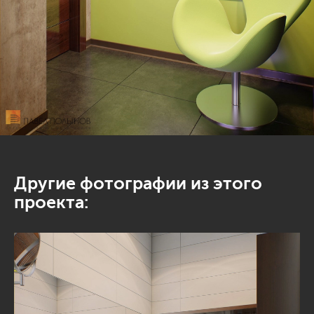
Другие фотографии из этого
проекта: