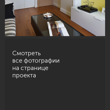
Смотреть
все фотографии
на странице
проекта