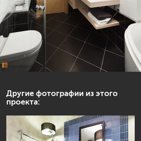
Другие фотографии из этого
проекта: