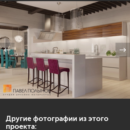
Другие фотографии из этого
проекта: