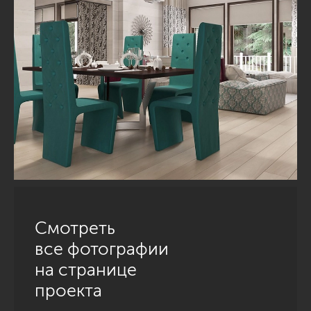
Смотреть
все фотографии
на странице
проекта