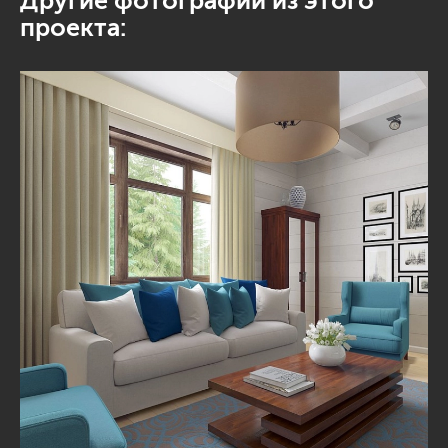
Другие фотографии из этого
проекта: