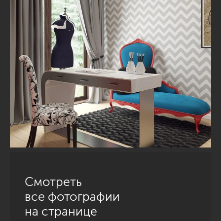
Смотреть
все фотографии
на странице