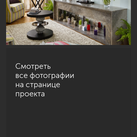
Смотреть
все фотографии
на странице
проекта