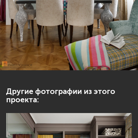
Другие фотографии из этого
проекта: