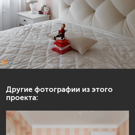
Другие фотографии из этого
проекта: