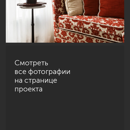
Смотреть
все фотографии
на странице
проекта