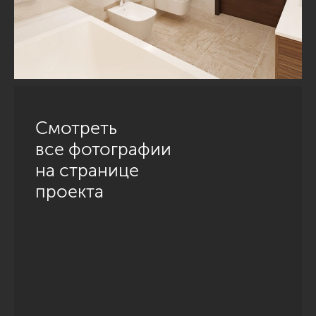
Смотреть
все фотографии
на странице
проекта