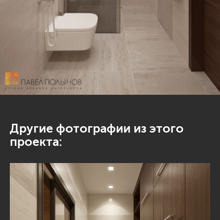
Другие фотографии из этого
проекта: