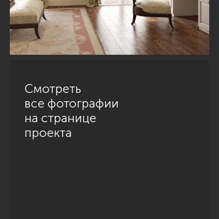
Смотреть
все фотографии
на странице
проекта