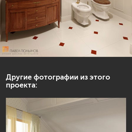
Другие фотографии из этого
проекта: