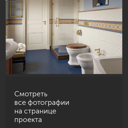
Смотреть
все фотографии
на странице
проекта