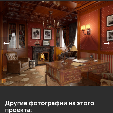
Другие фотографии из этого
проекта: