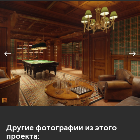
Другие фотографии из этого
проекта: