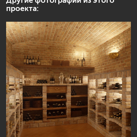
Другие фотографии из этого
проекта: