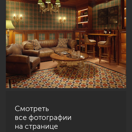
Смотреть
все фотографии
на странице