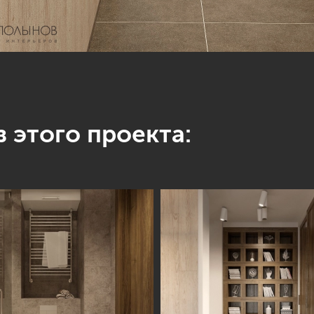
 этого проекта: