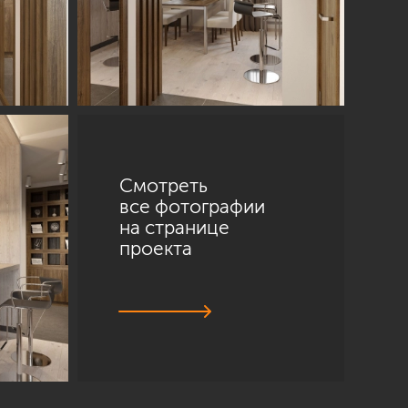
Смотреть
все фотографии
на странице
проекта