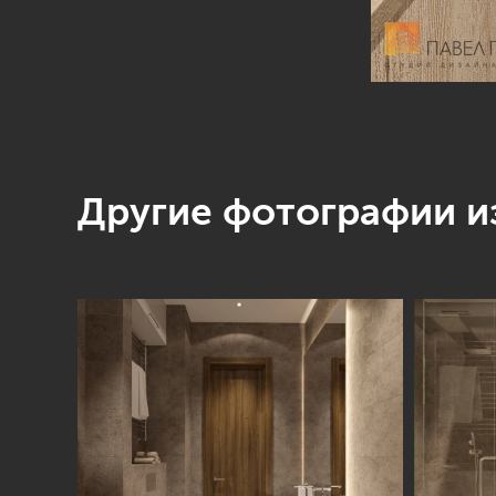
Другие фотографии из