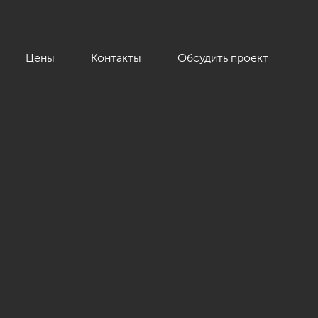
Цены
Контакты
Обсудить проект
»