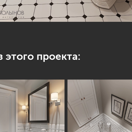
 этого проекта: