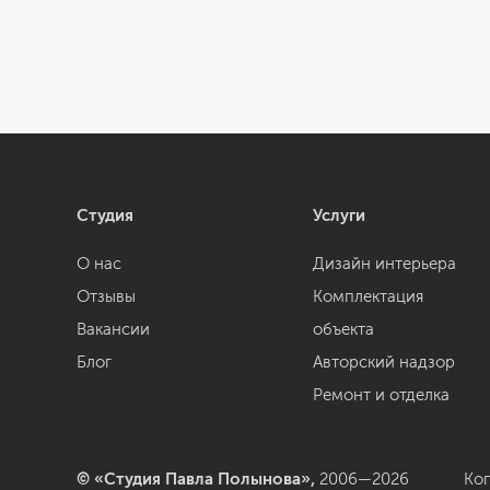
Студия
Услуги
О нас
Дизайн интерьера
Отзывы
Комплектация
Вакансии
объекта
Блог
Авторский надзор
Ремонт и отделка
© «Студия Павла Полынова»,
2006—2026
Ко