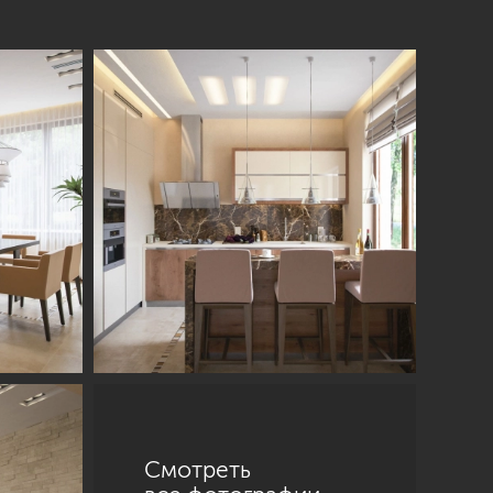
Смотреть