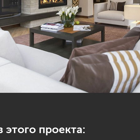
 этого проекта: