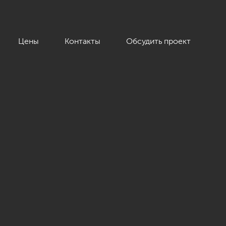
Цены
Контакты
Обсудить проект