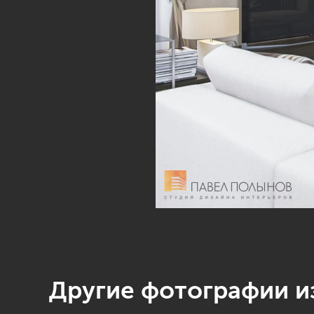
Другие фотографии из