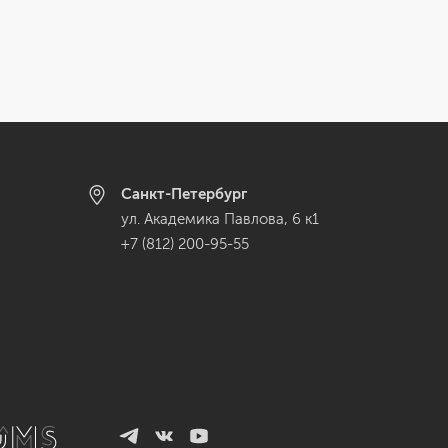
Санкт-Петербург
ул. Академика Павлова, 6 к1
+7 (812) 200-95-55