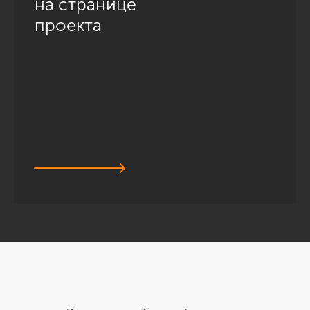
на странице
проекта