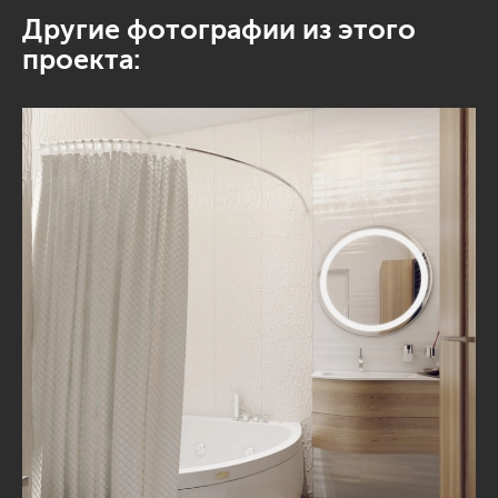
Другие фотографии из этого
проекта: