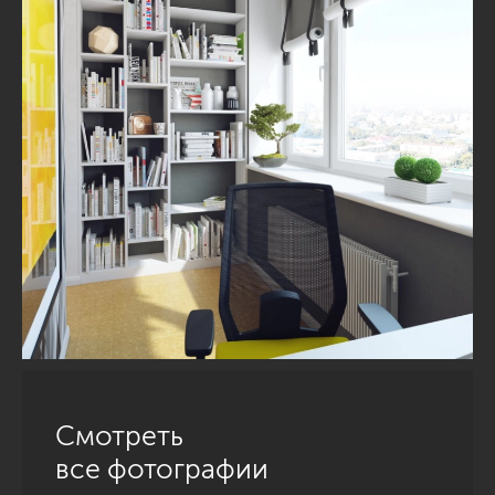
Смотреть
все фотографии