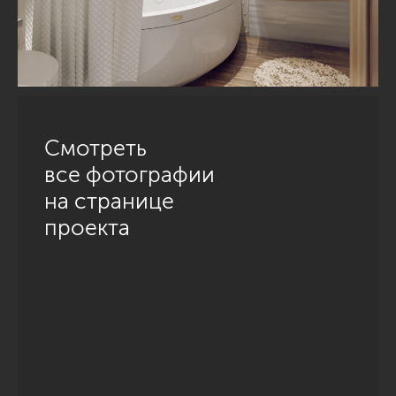
Смотреть
все фотографии
на странице
проекта