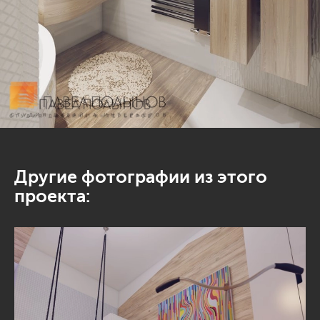
Другие фотографии из этого
проекта: