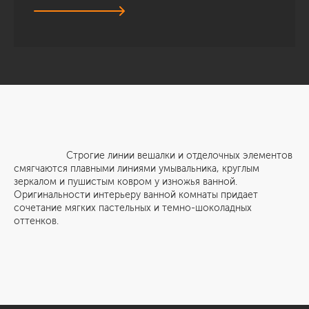
Строгие линии вешалки и отделочных элементов
смягчаются плавными линиями умывальника, круглым
зеркалом и пушистым ковром у изножья ванной.
Оригинальности интерьеру ванной комнаты придает
сочетание мягких пастельных и темно-шоколадных
оттенков.