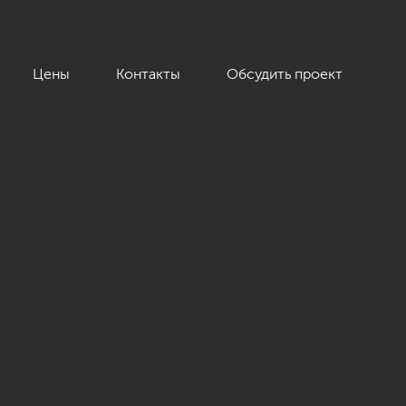
Цены
Контакты
Обсудить проект