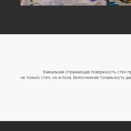
Уникальная отражающая поверхность стен прекрасно
не только стен, но и пола. Белоснежная тональность да