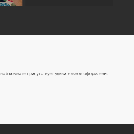
ой комнате присутствует удивительное оформления