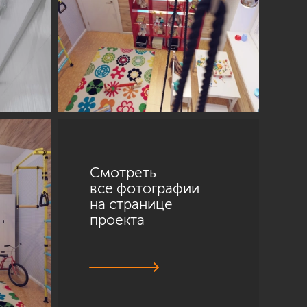
Смотреть
все фотографии
на странице
проекта