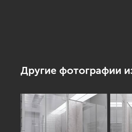
Другие фотографии из