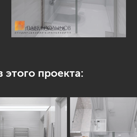
 этого проекта: