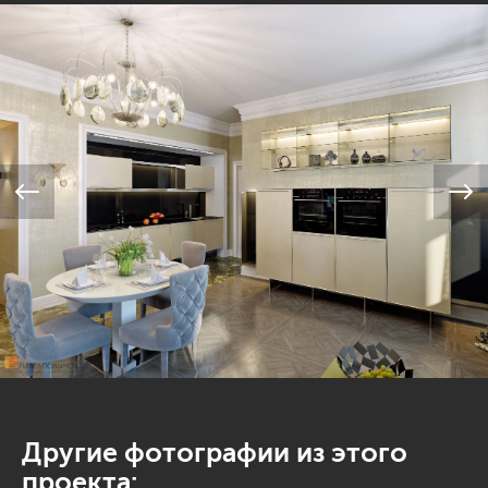
Другие фотографии из этого
проекта: