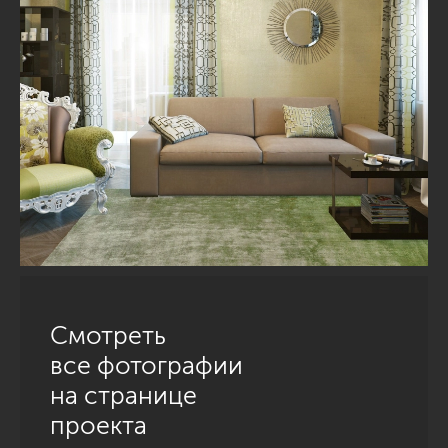
Смотреть
все фотографии
на странице
проекта