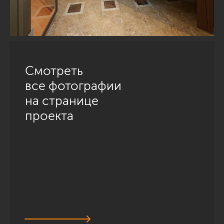
Смотреть
все фотографии
на странице
проекта