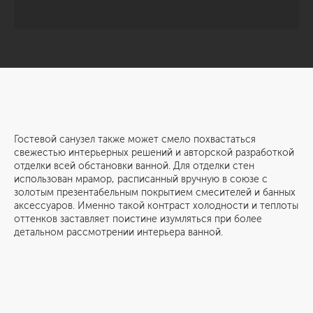
Гостевой санузел также может смело похвастаться
свежестью интерьерных решений и авторской разработкой
отделки всей обстановки ванной. Для отделки стен
использован мрамор, расписанный вручную в союзе с
золотым презентабельным покрытием смесителей и банных
аксессуаров. Именно такой контраст холодности и теплоты
оттенков заставляет поистине изумляться при более
детальном рассмотрении интерьера ванной.