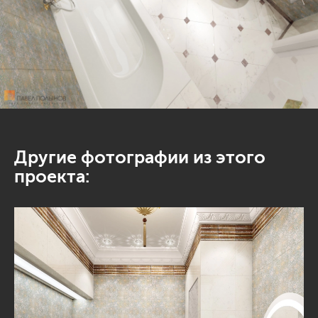
Другие фотографии из этого
проекта: