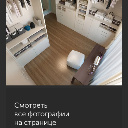
Смотреть
все фотографии
на странице