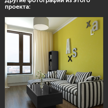
Другие фотографии из этого
проекта: