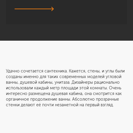
Удачно сочетается сантехника. Кажется, стены, и углы были
созданы именно для таких современных моделей угловой
ванны, душевой кабины, унитаза. Дизайнеры рационально
использовали каждый метр площади этой комнаты. Очень
интересно размещена душевая кабина, она смотрится как
органичное продолжение ванны. Абсолютно прозрачные
стенки делают её почти незаметной на первый взгляд.