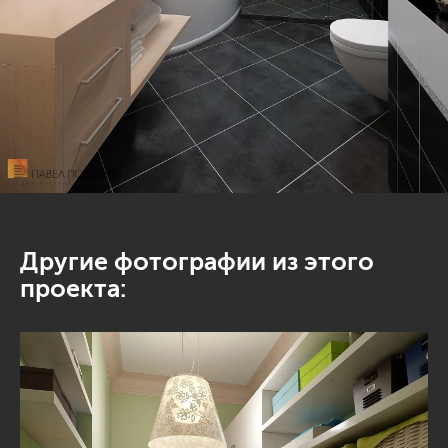
Другие фотографии из этого
проекта: