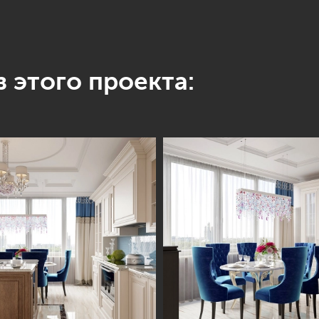
 этого проекта: