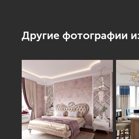
Другие фотографии из