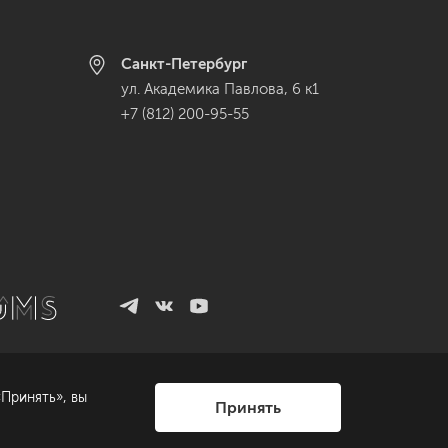
Санкт-Петербург
ул. Академика Павлова, 6 к1
+7 (812) 200-95-55
Принять», вы
Принять