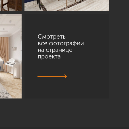
Смотреть
все фотографии
на странице
проекта