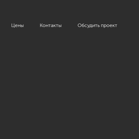
Цены
Контакты
Обсудить проект
сика»