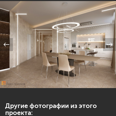
Другие фотографии из этого
проекта: