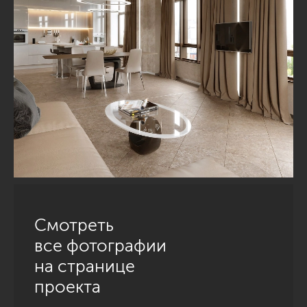
Смотреть
все фотографии
на странице
проекта