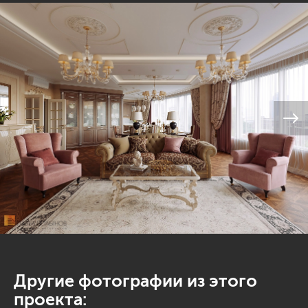
Другие фотографии из этого
проекта: