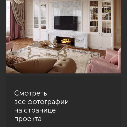
Смотреть
все фотографии
на странице
проекта