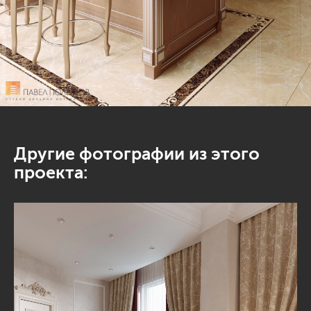
Другие фотографии из этого
проекта: