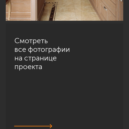
Смотреть
все фотографии
на странице
проекта