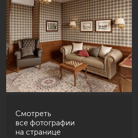
Смотреть
все фотографии
на странице