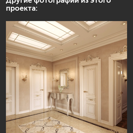
Другие фотографии из этого
проекта: