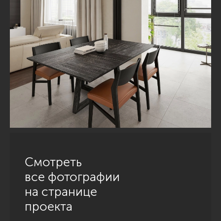
Смотреть
все фотографии
на странице
проекта