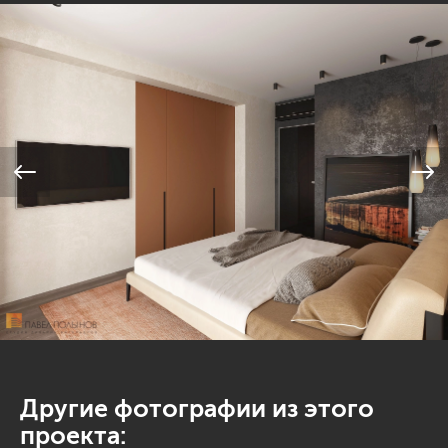
Другие фотографии из этого
проекта: