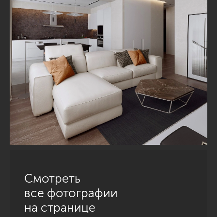
Смотреть
все фотографии
на странице