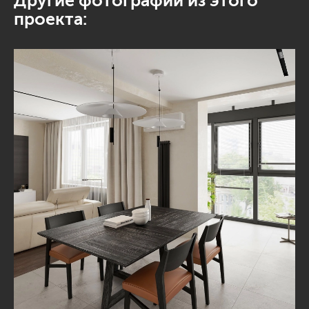
Другие фотографии из этого
проекта: