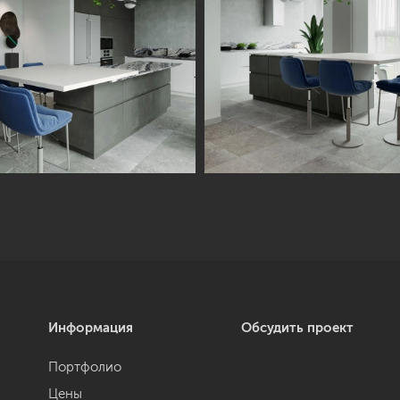
Информация
Обсудить проект
Портфолио
Цены