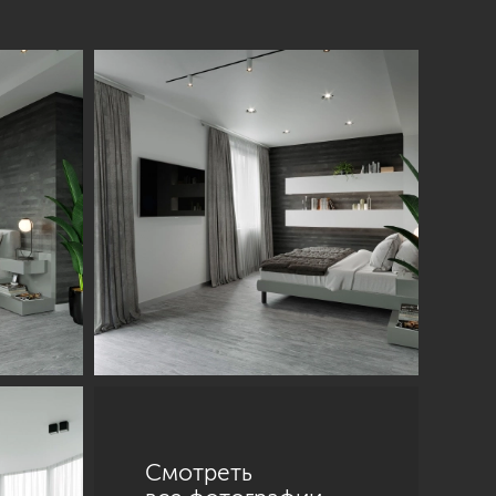
Смотреть