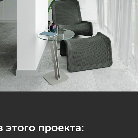
 этого проекта: