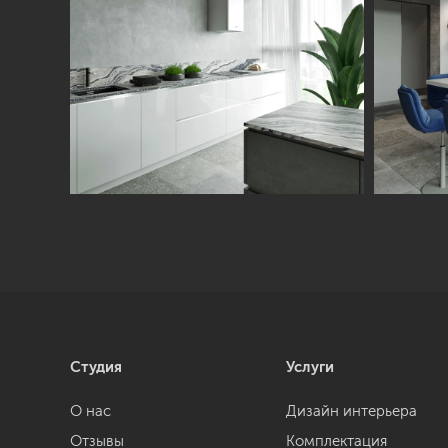
Студия
Услуги
О нас
Дизайн интерьера
Отзывы
Комплектация