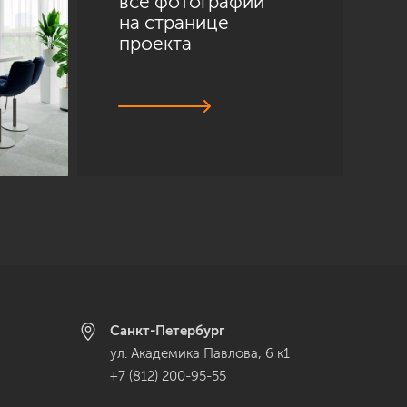
все фотографии
на странице
проекта
Санкт-Петербург
ул. Академика Павлова, 6 к1
+7 (812) 200-95-55