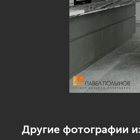
Другие фотографии из