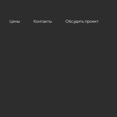
Цены
Контакты
Обсудить проект
кв.м.»