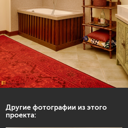
Другие фотографии из этого
проекта: