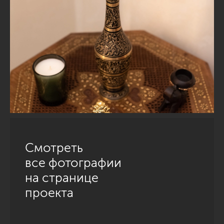
Смотреть
все фотографии
на странице
проекта