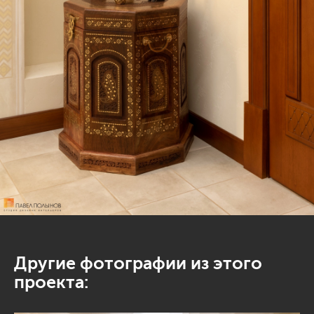
Другие фотографии из этого
проекта: