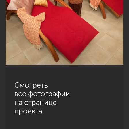
Смотреть
все фотографии
на странице
проекта