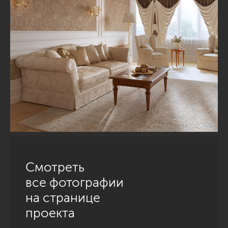
Смотреть
все фотографии
на странице
проекта