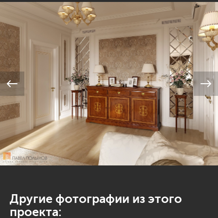
Другие фотографии из этого
проекта: