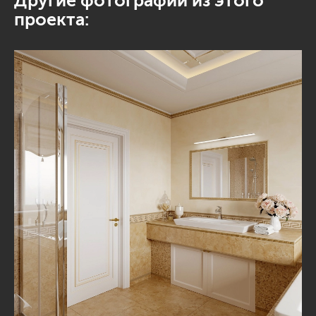
Другие фотографии из этого
проекта: