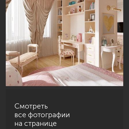
Смотреть
все фотографии
на странице