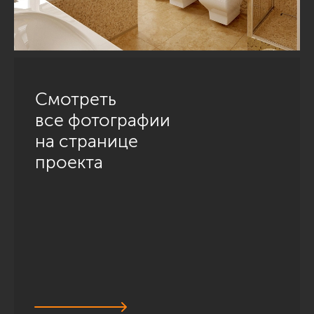
Смотреть
все фотографии
на странице
проекта