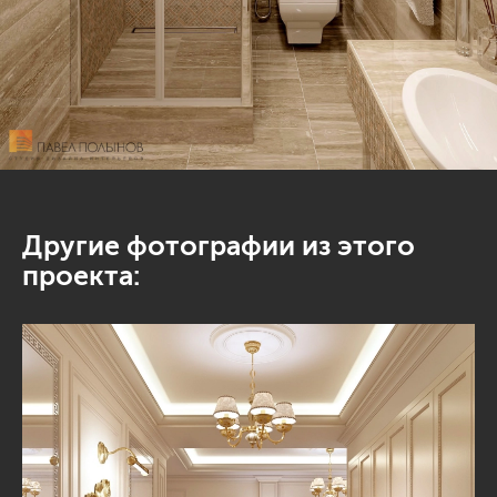
Другие фотографии из этого
проекта: