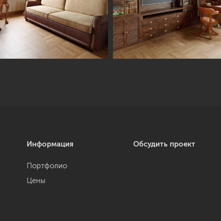
Информация
Обсудить проект
Портфолио
Цены