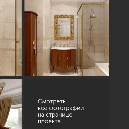
Смотреть
все фотографии
на странице
проекта