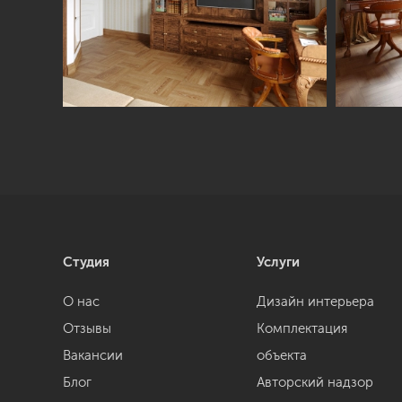
Студия
Услуги
О нас
Дизайн интерьера
Отзывы
Комплектация
Вакансии
объекта
Блог
Авторский надзор