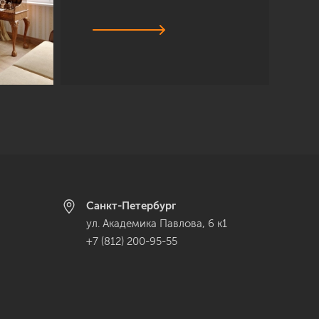
Санкт-Петербург
ул. Академика Павлова, 6 к1
+7 (812) 200-95-55