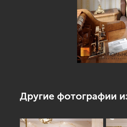
Другие фотографии из