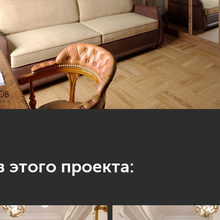
 этого проекта: